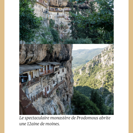
Le spectaculaire monastère de Prodomous abrite
une 12aine de moines.