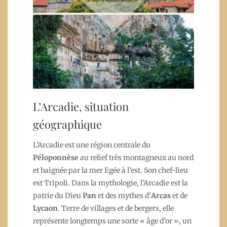
L’Arcadie, situation
géographique
L’Arcadie est une région centrale du
Péloponnèse
au relief très montagneux au nord
et baignée par la mer Egée à l’est. Son chef-lieu
est Tripoli. Dans la mythologie, l’Arcadie est la
patrie du Dieu
Pan
et des mythes d’
Arcas
et de
Lycaon
. Terre de villages et de bergers, elle
représente longtemps une sorte « âge d’or », un