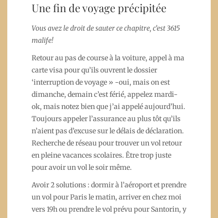
Une fin de voyage précipitée
Vous avez le droit de sauter ce chapitre, c’est 3615
malife!
Retour au pas de course à la voiture, appel à ma
carte visa pour qu’ils ouvrent le dossier
‘interruption de voyage » -oui, mais on est
dimanche, demain c’est férié, appelez mardi-
ok, mais notez bien que j’ai appelé aujourd’hui.
Toujours appeler l’assurance au plus tôt qu’ils
n’aient pas d’excuse sur le délais de déclaration.
Recherche de réseau pour trouver un vol retour
en pleine vacances scolaires. Être trop juste
pour avoir un vol le soir même.
Avoir 2 solutions : dormir à l’aéroport et prendre
un vol pour Paris le matin, arriver en chez moi
vers 19h ou prendre le vol prévu pour Santorin, y