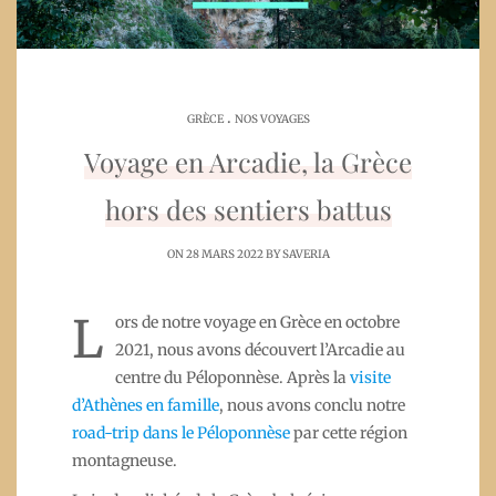
.
GRÈCE
NOS VOYAGES
Voyage en Arcadie, la Grèce
hors des sentiers battus
ON 28 MARS 2022 BY
SAVERIA
L
ors de notre voyage en Grèce en octobre
2021, nous avons découvert l’Arcadie au
centre du Péloponnèse. Après la
visite
d’Athènes en famille
, nous avons conclu notre
road-trip dans le Péloponnèse
par cette région
montagneuse.