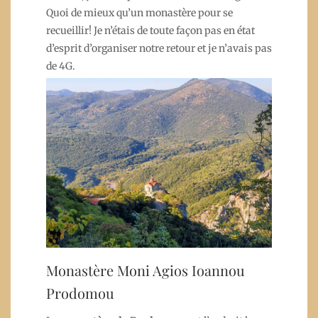
Quoi de mieux qu’un monastère pour se
recueillir! Je n’étais de toute façon pas en état
d’esprit d’organiser notre retour et je n’avais pas
de 4G.
Monastère Moni Agios Ioannou
Prodomou