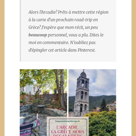
Alors l’Arcadie? Prêts à mettre cette région
à la carte d’un prochain road-trip en
Grèce? J’espère que mon récit, un peu
beaucoup
personnel, vous a plu. Dites le
moi en commentaire. N’oubliez pas
d’épingler cet article dans Pinterest.