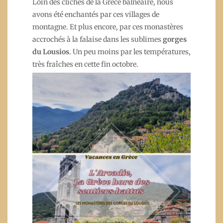
Loin des clichés de la Grèce balnéaire, nous
avons été enchantés par ces villages de
montagne. Et plus encore, par ces monastères
accrochés à la falaise dans les sublimes
gorges
du Lousios
. Un peu moins par les températures,
très fraîches en cette fin octobre.