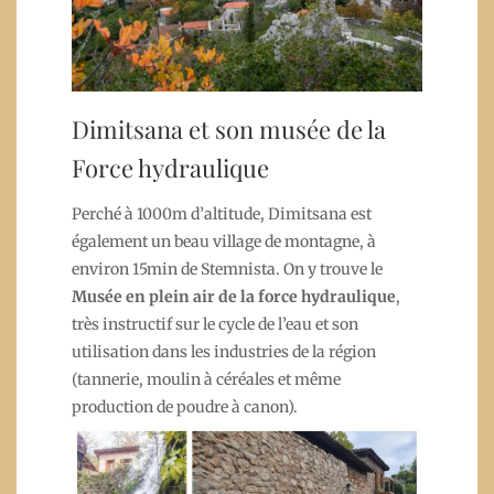
Dimitsana et son musée de la
Force hydraulique
Perché à 1000m d’altitude, Dimitsana est
également un beau village de montagne, à
environ 15min de Stemnista. On y trouve le
Musée en plein air de la force hydraulique
,
très instructif sur le cycle de l’eau et son
utilisation dans les industries de la région
(tannerie, moulin à céréales et même
production de poudre à canon).