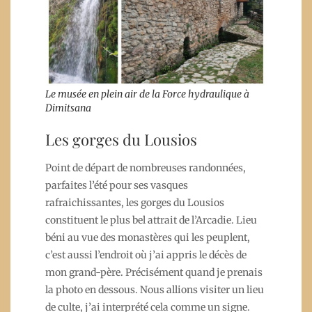
Le musée en plein air de la Force hydraulique à
Dimitsana
Les gorges du Lousios
Point de départ de nombreuses randonnées,
parfaites l’été pour ses vasques
rafraichissantes, les gorges du Lousios
constituent le plus bel attrait de l’Arcadie. Lieu
béni au vue des monastères qui les peuplent,
c’est aussi l’endroit où j’ai appris le décès de
mon grand-père. Précisément quand je prenais
la photo en dessous. Nous allions visiter un lieu
de culte, j’ai interprété cela comme un signe.