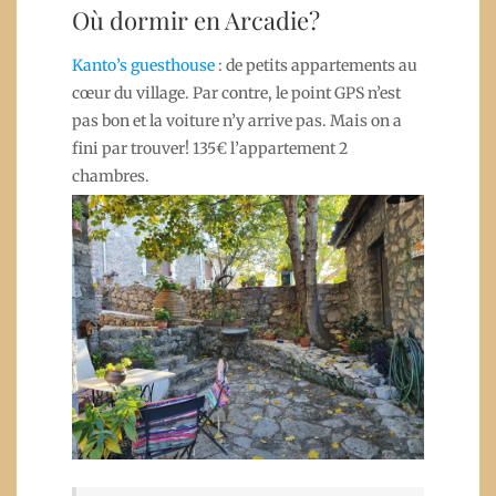
Où dormir en Arcadie?
Kanto’s guesthouse
: de petits appartements au
cœur du village. Par contre, le point GPS n’est
pas bon et la voiture n’y arrive pas. Mais on a
fini par trouver! 135€ l’appartement 2
chambres.