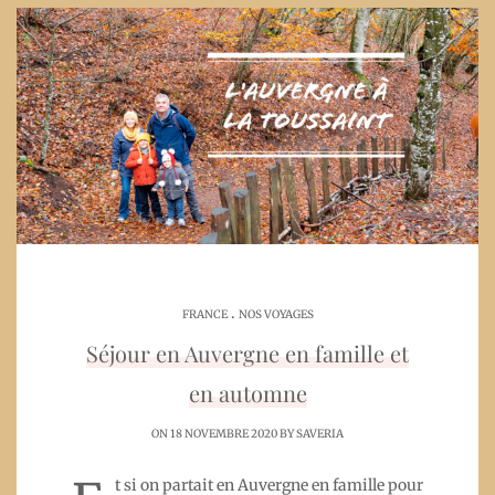
.
FRANCE
NOS VOYAGES
Séjour en Auvergne en famille et
en automne
ON 18 NOVEMBRE 2020 BY
SAVERIA
t si on partait en Auvergne en famille pour