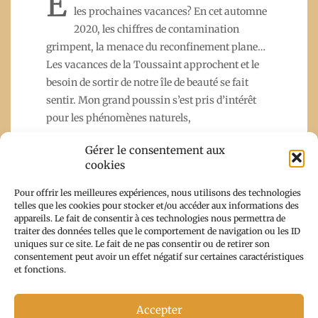
E
les prochaines vacances? En cet automne
2020, les chiffres de contamination
grimpent, la menace du reconfinement plane…
Les vacances de la Toussaint approchent et le
besoin de sortir de notre île de beauté se fait
sentir. Mon grand poussin s’est pris d’intérêt
pour les phénomènes naturels,
Gérer le consentement aux
cookies
Read More
Pour offrir les meilleures expériences, nous utilisons des technologies
telles que les cookies pour stocker et/ou accéder aux informations des
appareils. Le fait de consentir à ces technologies nous permettra de
traiter des données telles que le comportement de navigation ou les ID
uniques sur ce site. Le fait de ne pas consentir ou de retirer son
consentement peut avoir un effet négatif sur certaines caractéristiques
et fonctions.
Accepter