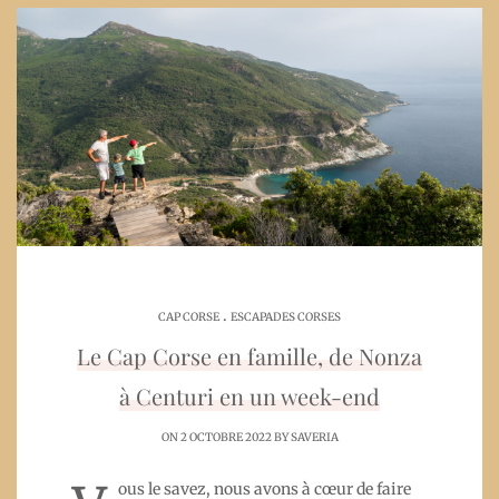
.
CAP CORSE
ESCAPADES CORSES
Le Cap Corse en famille, de Nonza
à Centuri en un week-end
ON 2 OCTOBRE 2022 BY
SAVERIA
ous le savez, nous avons à cœur de faire