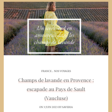
.
FRANCE
NOS VOYAGES
Champs de lavande en Provence :
escapade au Pays de Sault
(Vaucluse)
ON 3 JUIN 2023 BY
SAVERIA