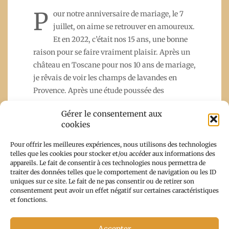
P
our notre anniversaire de mariage, le 7
juillet, on aime se retrouver en amoureux.
Et en 2022, c’était nos 15 ans, une bonne
raison pour se faire vraiment plaisir. Après un
château en Toscane pour nos 10 ans de mariage,
je rêvais de voir les champs de lavandes en
Provence. Après une étude poussée des
Gérer le consentement aux
cookies
Read More
Pour offrir les meilleures expériences, nous utilisons des technologies
telles que les cookies pour stocker et/ou accéder aux informations des
appareils. Le fait de consentir à ces technologies nous permettra de
traiter des données telles que le comportement de navigation ou les ID
uniques sur ce site. Le fait de ne pas consentir ou de retirer son
consentement peut avoir un effet négatif sur certaines caractéristiques
et fonctions.
Accepter