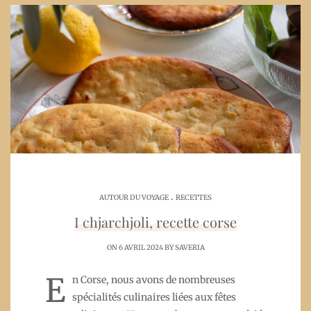
.
AUTOUR DU VOYAGE
RECETTES
I chjarchjoli, recette corse
ON 6 AVRIL 2024 BY
SAVERIA
E
n Corse, nous avons de nombreuses
spécialités culinaires liées aux fêtes