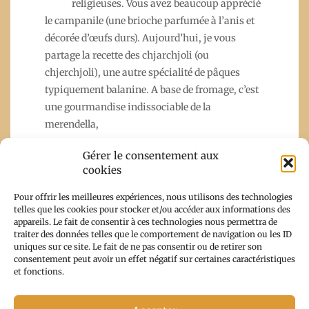
religieuses. Vous avez beaucoup apprécié
le campanile (une brioche parfumée à l’anis et
décorée d’œufs durs). Aujourd’hui, je vous
partage la recette des chjarchjoli (ou
chjerchjoli), une autre spécialité de pâques
typiquement balanine. A base de fromage, c’est
une gourmandise indissociable de la
merendella,
Gérer le consentement aux
cookies
Read More
Pour offrir les meilleures expériences, nous utilisons des technologies
telles que les cookies pour stocker et/ou accéder aux informations des
appareils. Le fait de consentir à ces technologies nous permettra de
traiter des données telles que le comportement de navigation ou les ID
uniques sur ce site. Le fait de ne pas consentir ou de retirer son
consentement peut avoir un effet négatif sur certaines caractéristiques
et fonctions.