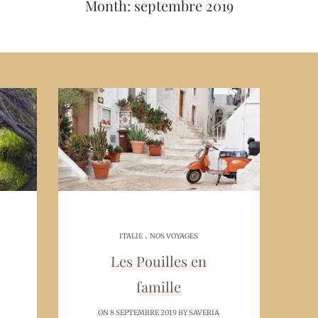
Month: septembre 2019
.
ITALIE
NOS VOYAGES
Les Pouilles en
famille
ON 8 SEPTEMBRE 2019 BY
SAVERIA