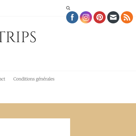
Trips
act
Conditions générales