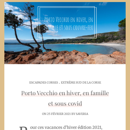
.
ESCAPADES CORSES
EXTRÊME SUD DE LA CORSE
Porto Vecchio en hiver, en famille
et sous covid
ON 25 FÉVRIER 2021 BY
SAVERIA
our ces vacances d’hiver édition 2021,