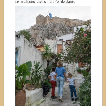
ses maisons basses chaulées de blanc.