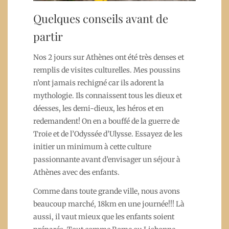
Quelques conseils avant de
partir
Nos 2 jours sur Athènes ont été très denses et
remplis de visites culturelles. Mes poussins
n’ont jamais rechigné car ils adorent la
mythologie. Ils connaissent tous les dieux et
déesses, les demi-dieux, les héros et en
redemandent! On en a bouffé de la guerre de
Troie et de l’Odyssée d’Ulysse. Essayez de les
initier un minimum à cette culture
passionnante avant d’envisager un séjour à
Athènes avec des enfants.
Comme dans toute grande ville, nous avons
beaucoup marché, 18km en une journée!!! Là
aussi, il vaut mieux que les enfants soient