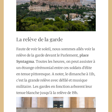
La relève de la garde
Faute de voir le soleil, nous sommes allés voir la
relève de la garde devant le Parlement,
place
Syntagma
. Toutes les heures, on peut assister à
un étrange cérémonial entre ces soldats d’élite
en tenue pittoresque. A noter, le dimanche à 11h,
c’est la grande relève avec défilé et musique
militaire. Les gardes en fonction arborent leur
tenue blanche jusqu’à la relève de 19h.