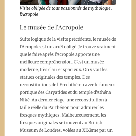
Visite obligée de tous passionnés de mythologie :
l’Acropole
Le musée de l’Acropole
Suite logique de la visite précédente, le musée de
l’Acropole est un arrêt obligé. Je trouve vraiment
que le faire après l’Acropole apporte une
meilleure compréhension. C’est un musée
moderne, très clair et spacieux. On y voit les
statues originales des temples. Des
reconstitutions de l’Erechthéion avec le fameux
portique des Caryatides et du temple d’Athéna
Niké. Au dernier étage, une reconstitution à
taille réelle du Parthénon pour admirer les
fresques mythiques. Malheureusement, les
fresques originales se trouvent au British
Museum de Londres, volées au XIXème par un