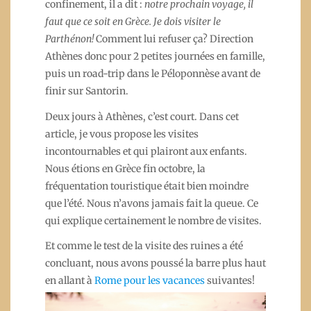
confinement, il a dit :
notre prochain voyage, il
faut que ce soit en Grèce. Je dois visiter le
Parthénon!
Comment lui refuser ça? Direction
Athènes donc pour 2 petites journées en famille,
puis un road-trip dans le Péloponnèse avant de
finir sur Santorin.
Deux jours à Athènes, c’est court. Dans cet
article, je vous propose les visites
incontournables et qui plairont aux enfants.
Nous étions en Grèce fin octobre, la
fréquentation touristique était bien moindre
que l’été. Nous n’avons jamais fait la queue. Ce
qui explique certainement le nombre de visites.
Et comme le test de la visite des ruines a été
concluant, nous avons poussé la barre plus haut
en allant à
Rome pour les vacances
suivantes!