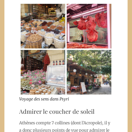
Voyage des sens dans Psyri
Admirer le coucher de soleil
Athènes compte 7 collines (dont l’Acropole), il y
a donc plusieurs points de vue pour admirer le