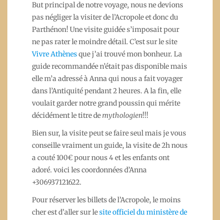
But principal de notre voyage, nous ne devions
pas négliger la visiter de l’Acropole et donc du
Parthénon! Une visite guidée s’imposait pour
ne pas rater le moindre détail. C’est sur le site
Vivre Athènes
que j’ai trouvé mon bonheur. La
guide recommandée n’était pas disponible mais
elle m’a adressé à Anna qui nous a fait voyager
dans l’Antiquité pendant 2 heures. A la fin, elle
voulait garder notre grand poussin qui mérite
décidément le titre de
mythologien
!!!
Bien sur, la visite peut se faire seul mais je vous
conseille vraiment un guide, la visite de 2h nous
a couté 100€ pour nous 4 et les enfants ont
adoré. voici les coordonnées d’Anna
+306937121622.
Pour réserver les billets de l’Acropole, le moins
cher est d’aller sur le
site officiel du ministère de