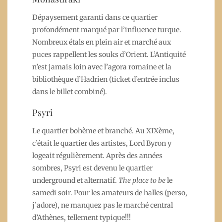
Dépaysement garanti dans ce quartier
profondément marqué par l’influence turque.
Nombreux étals en plein air et marché aux
puces rappellent les souks d’Orient. L’Antiquité
n’est jamais loin avec l’agora romaine et la
bibliothèque d’Hadrien (ticket d’entrée inclus
dans le billet combiné).
Psyri
Le quartier bohème et branché. Au XIXème,
c’était le quartier des artistes, Lord Byron y
logeait régulièrement. Après des années
sombres, Psyri est devenu le quartier
underground et alternatif.
The place to be
le
samedi soir. Pour les amateurs de halles (perso,
j’adore), ne manquez pas le marché central
d’Athènes, tellement typique!!!