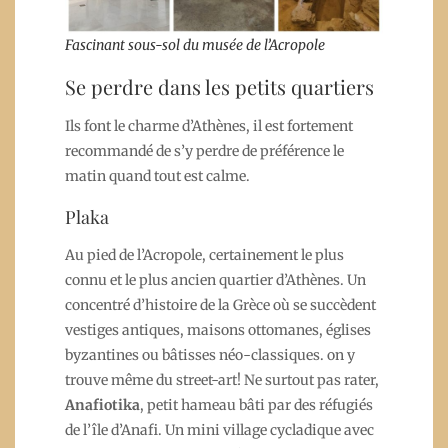
Fascinant sous-sol du musée de l’Acropole
Se perdre dans les petits quartiers
Ils font le charme d’Athènes, il est fortement
recommandé de s’y perdre de préférence le
matin quand tout est calme.
Plaka
Au pied de l’Acropole, certainement le plus
connu et le plus ancien quartier d’Athènes. Un
concentré d’histoire de la Grèce où se succèdent
vestiges antiques, maisons ottomanes, églises
byzantines ou bâtisses néo-classiques. on y
trouve même du street-art! Ne surtout pas rater,
Anafiotika
, petit hameau bâti par des réfugiés
de l’île d’Anafi. Un mini village cycladique avec