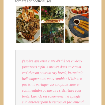
tomate sont délicieuses.
J’espère que cette visite d’Athènes en deux
jours vous a plu. A inclure dans un circuit
en Grèce ou pour un city break, la capitale
hellénique saura vous combler. N’hésitez
pas à me partager vos coups de cœur en
commentaire ou me dire si Athènes vous
tente. L’article est évidemment à épingler
sur Pinterest pour le retrouver facilement!