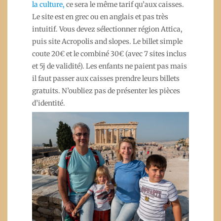
la culture
,
ce sera le même tarif qu’aux caisses.
Le site est en grec ou en anglais et pas très
intuitif. Vous devez sélectionner région Attica,
puis site Acropolis and slopes. Le billet simple
coute 20€ et le combiné 30€ (avec 7 sites inclus
et 5j de validité). Les enfants ne paient pas mais
il faut passer aux caisses prendre leurs billets
gratuits. N’oubliez pas de présenter les pièces
d’identité.