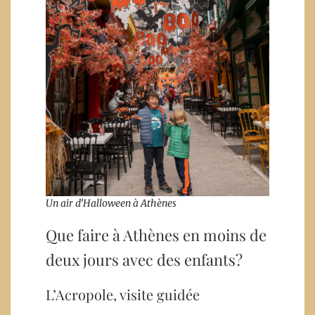
Un air d’Halloween à Athènes
Que faire à Athènes en moins de
deux jours avec des enfants?
L’Acropole, visite guidée