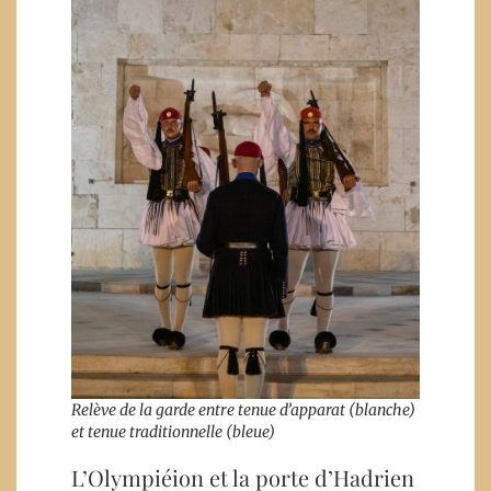
Relève de la garde entre tenue d’apparat (blanche)
et tenue traditionnelle (bleue)
L’Olympiéion et la porte d’Hadrien