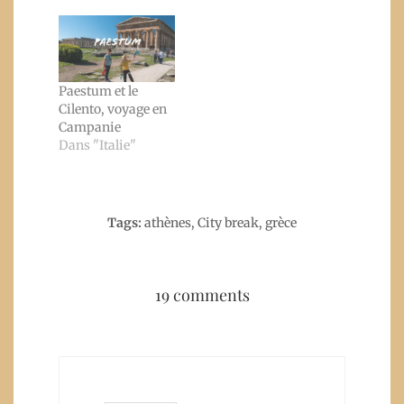
Paestum et le
Cilento, voyage en
Campanie
Dans "Italie"
Tags:
athènes
,
City break
,
grèce
19 comments