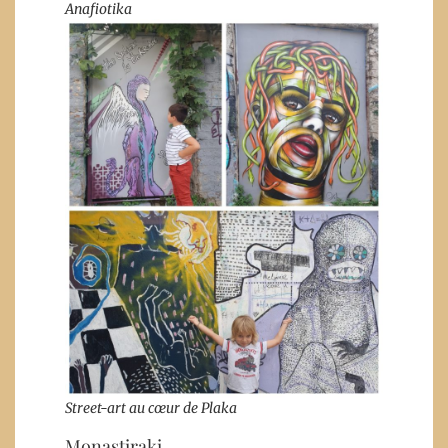
Anafiotika
Street-art au cœur de Plaka
Monastiraki