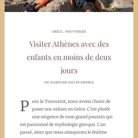
.
GRÈCE
NOS VOYAGES
Visiter Athènes avec des
enfants en moins de deux
jours
ON 30 JANVIER 2022 BY
SAVERIA
P
our la Toussaint, nous avons choisi de
poser nos valises en Grèce. C’est plutôt
une exigence de mon grand poussin qui
est passionné de mythologie grecque. L’an
passé, alors que nous attaquions le énième