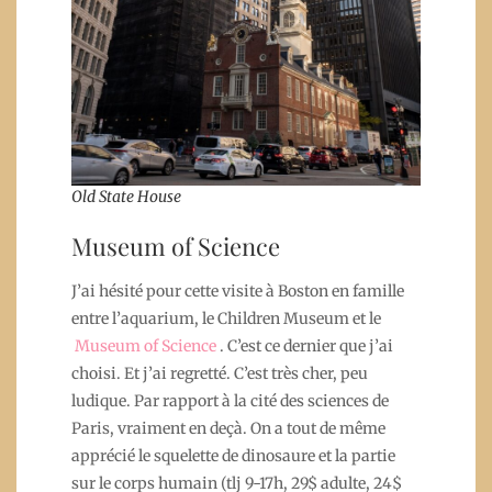
Old State House
Museum of Science
J’ai hésité pour cette visite à Boston en famille
entre l’aquarium, le Children Museum et le
Museum of Science
. C’est ce dernier que j’ai
choisi. Et j’ai regretté. C’est très cher, peu
ludique. Par rapport à la cité des sciences de
Paris, vraiment en deçà. On a tout de même
apprécié le squelette de dinosaure et la partie
sur le corps humain (tlj 9-17h, 29$ adulte, 24$