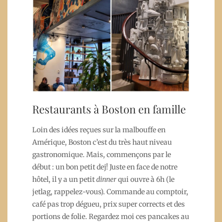
Restaurants à Boston en famille
Loin des idées reçues sur la malbouffe en
Amérique, Boston c’est du très haut niveau
gastronomique. Mais, commençons par le
début : un bon petit dej! Juste en face de notre
hôtel, il y a un petit
dinner
qui ouvre à 6h (le
jetlag, rappelez-vous). Commande au comptoir,
café pas trop dégueu, prix super corrects et des
portions de folie. Regardez moi ces pancakes au