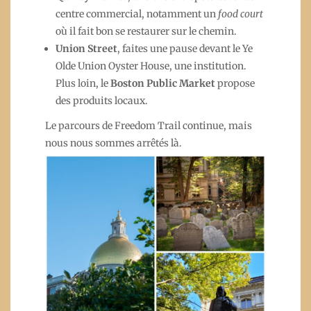
centre commercial, notamment un
food court
où il fait bon se restaurer sur le chemin.
Union Street
, faites une pause devant le Ye
Olde Union Oyster House, une institution.
Plus loin, le
Boston Public Market
propose
des produits locaux.
Le parcours de Freedom Trail continue, mais
nous nous sommes arrêtés là.