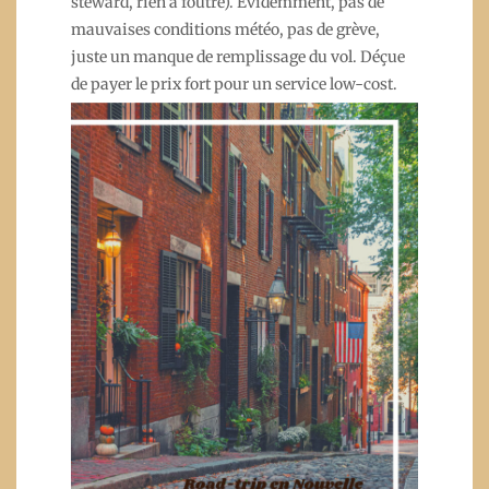
steward, rien à foutre). Evidemment, pas de
mauvaises conditions météo, pas de grève,
juste un manque de remplissage du vol. Déçue
de payer le prix fort pour un service low-cost.