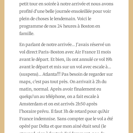
petit tour en soirée à notre arrivée et nous avons
profité d’une belle journée ensoleillée pour voir
plein de choses le lendemain. Voici le
programme de nos 24 heures à Boston en
famille.
En parlant de notre arrivée… J’avais réservé un
vol direct Paris-Boston avec Air France 11 mois
avant le départ. Et bien, ils ont annulé ce vol 19h
avant le départ et mis sur un vol avec escale à…
(suspens)… Atlanta!!! Pas besoin de regarder sur
maps, c’est pas tout près. On arrivait à 2h du
matin, normal. Après avoir finalement eu
quelqu’un au téléphone, on a fait escale à
Amsterdam et on est arrivés 2h50 après
l’horaire prévu. Il faut 3h de retard pour qu’Air
France indemnise. Sans compter que le vol a été
opéré par Delta et que mon ainé était seul (le