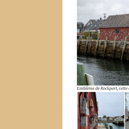
Emblème de Rockport, cette