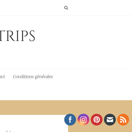
Trips
act
Conditions générales