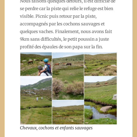
Nous faisons quelques détours, il est difficile de
se perdre car la piste qui relie le refuge est bien
visible. Picnic puis retour par la piste,
accompagnés par les cochons sauvages et
quelques vaches. Finalement, nous avons fait
9km sans difficultés, le petit poussin a juste
profité des épaules de son papa sur la fin.
Chevaux, cochons et enfants sauvages