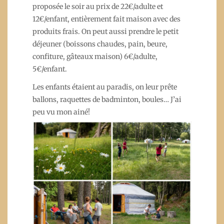
proposée le soir au prix de 22€/adulte et
12€/enfant, entièrement fait maison avec des
produits frais. On peut aussi prendre le petit
déjeuner (boissons chaudes, pain, beure,
confiture, gâteaux maison) 6€/adulte,
5€/enfant.
Les enfants étaient au paradis, on leur prête
ballons, raquettes de badminton, boules… J’ai
peu vu mon ainé!