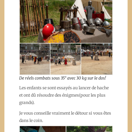
De réels combats sous 35° avec 30 kg sur le dos!
Les enfants se sont essayés au lancer de hache
et ont dû résoudre des énigmes(pour les plus
grands).
Je vous conseille vraiment le détour si vous êtes
dans le coin.