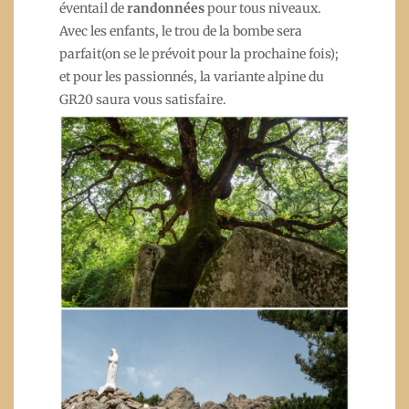
éventail de
randonnées
pour tous niveaux.
Avec les enfants, le trou de la bombe sera
parfait(on se le prévoit pour la prochaine fois);
et pour les passionnés, la variante alpine du
GR20 saura vous satisfaire.