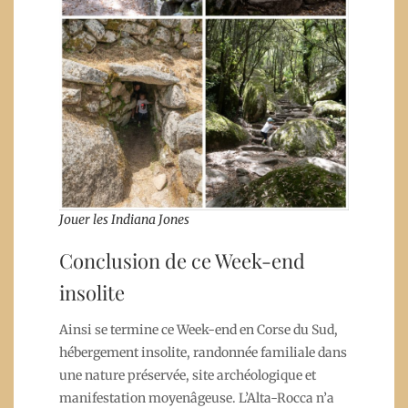
Jouer les Indiana Jones
Conclusion de ce Week-end
insolite
Ainsi se termine ce Week-end en Corse du Sud,
hébergement insolite, randonnée familiale dans
une nature préservée, site archéologique et
manifestation moyenâgeuse. L’Alta-Rocca n’a