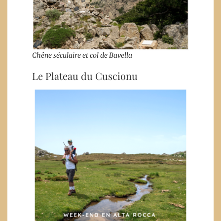
Chêne séculaire et col de Bavella
Le Plateau du Cuscionu