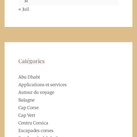
31
« Juil
Catégories
Abu Dhabi
Applications et services
Autour du voyage
Balagne
Cap Corse
Cap Vert
Centru Corsica
Escapades corses