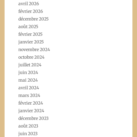
avril 2026
février 2026
décembre 2025
août 2025
février 2025
janvier 2025
novembre 2024
octobre 2024
juillet 2024
juin 2024
mai 2024
avril 2024
mars 2024
février 2024
janvier 2024
décembre 2023
août 2023
juin 2023