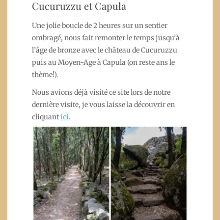
Cucuruzzu et Capula
Une jolie boucle de 2 heures sur un sentier
ombragé, nous fait remonter le temps jusqu’à
l’âge de bronze avec le château de Cucuruzzu
puis au Moyen-Age à Capula (on reste ans le
thème!).
Nous avions déjà visité ce site lors de notre
dernière visite, je vous laisse la découvrir en
cliquant
ici
.