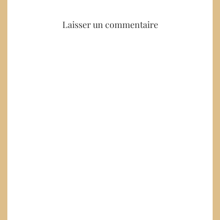
Laisser un commentaire