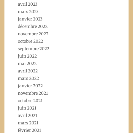
avril 2023
mars 2023
janvier 2023
décembre 2022
novembre 2022
octobre 2022
septembre 2022
juin 2022
mai 2022
avril 2022
mars 2022
janvier 2022
novembre 2021
octobre 2021
juin 2021
avril 2021
mars 2021
février 2021