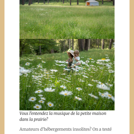
Vous l’entendez la musique de la petite maison
dans la prairie?
Amateurs d’hébergements insolites? On a testé