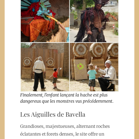
Finalement, l’enfant lançant la hache est plus
dangereux que les monstres vus précédemment
.
Les Aiguilles de Bavella
Grandioses, majestueuses, alternant roches
éclatantes et forets denses, le site offre un