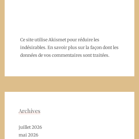
Ce site utilise Akismet pour réduire les
indésirables.
En savoir plus sur la façon dont les
données de vos commentaires sont traitées
.
Archives
juillet 2026
mai 2026