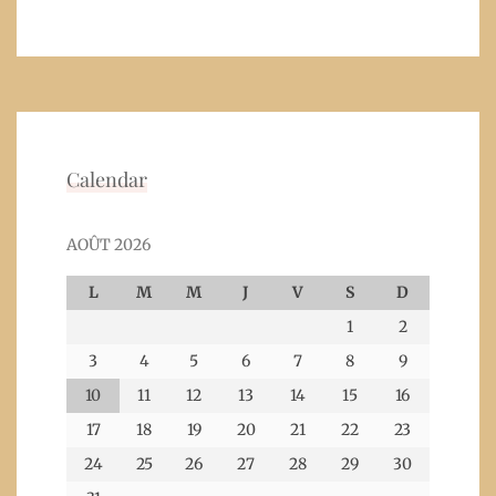
Calendar
AOÛT 2026
L
M
M
J
V
S
D
1
2
3
4
5
6
7
8
9
10
11
12
13
14
15
16
17
18
19
20
21
22
23
24
25
26
27
28
29
30