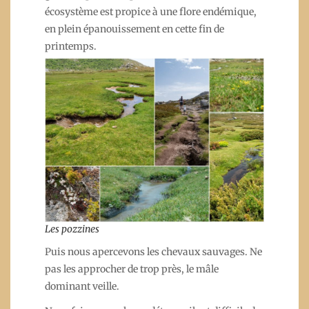
écosystème est propice à une flore endémique,
en plein épanouissement en cette fin de
printemps.
Les pozzines
Puis nous apercevons les chevaux sauvages. Ne
pas les approcher de trop près, le mâle
dominant veille.