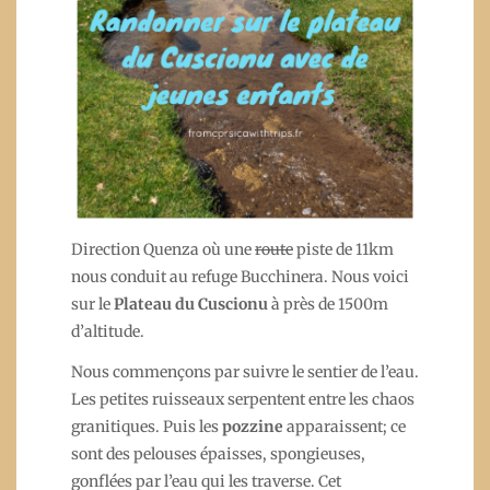
Direction Quenza où une
route
piste de 11km
nous conduit au refuge Bucchinera. Nous voici
sur le
Plateau du Cuscionu
à près de 1500m
d’altitude.
Nous commençons par suivre le sentier de l’eau.
Les petites ruisseaux serpentent entre les chaos
granitiques. Puis les
pozzine
apparaissent; ce
sont des pelouses épaisses, spongieuses,
gonflées par l’eau qui les traverse. Cet