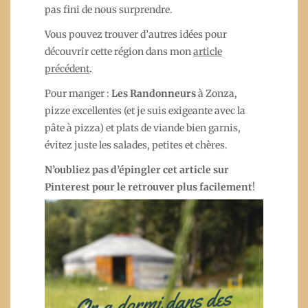
pas fini de nous surprendre.
Vous pouvez trouver d’autres idées pour
découvrir cette région dans mon
article
précédent
.
Pour manger :
Les Randonneurs
à Zonza,
pizze excellentes (et je suis exigeante avec la
pâte à pizza) et plats de viande bien garnis,
évitez juste les salades, petites et chères.
N’oubliez pas d’épingler cet article sur
Pinterest pour le retrouver plus facilement
!