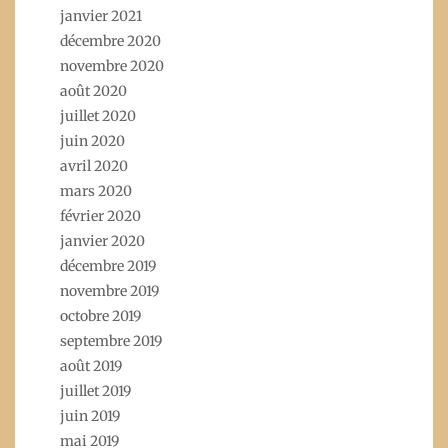
janvier 2021
décembre 2020
novembre 2020
août 2020
juillet 2020
juin 2020
avril 2020
mars 2020
février 2020
janvier 2020
décembre 2019
novembre 2019
octobre 2019
septembre 2019
août 2019
juillet 2019
juin 2019
mai 2019