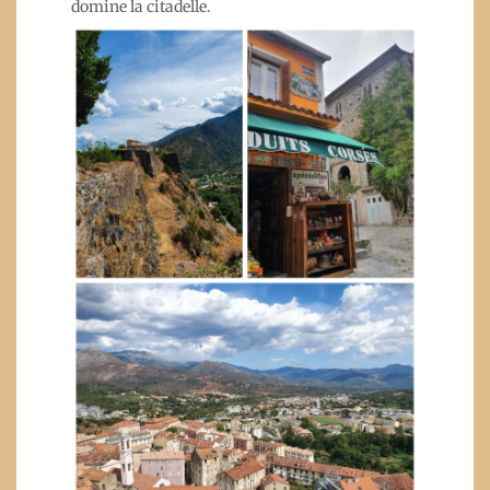
domine la citadelle.