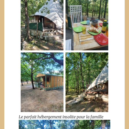
Le parfait hébergement insolite pour la famille