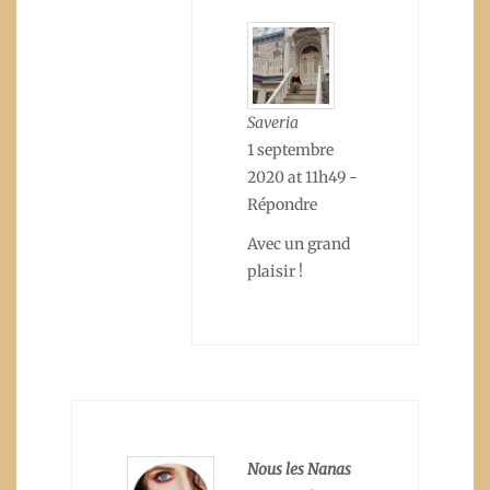
Saveria
1 septembre
2020 at 11h49
-
Répondre
Avec un grand
plaisir !
Nous les Nanas