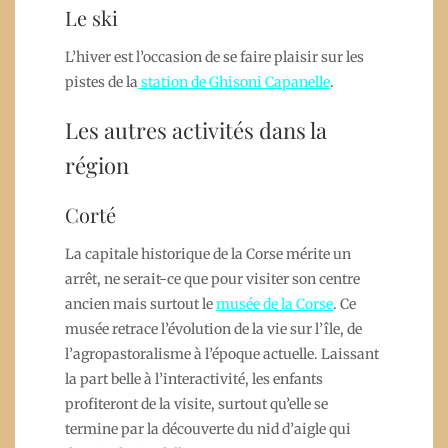
Le ski
L’hiver est l’occasion de se faire plaisir sur les
pistes de la
station de Ghisoni Capanelle
.
Les autres activités dans la
région
Corté
La capitale historique de la Corse mérite un
arrêt, ne serait-ce que pour visiter son centre
ancien mais surtout le
musée de la Corse
. Ce
musée retrace l’évolution de la vie sur l’île, de
l’agropastoralisme à l’époque actuelle. Laissant
la part belle à l’interactivité, les enfants
profiteront de la visite, surtout qu’elle se
termine par la découverte du nid d’aigle qui