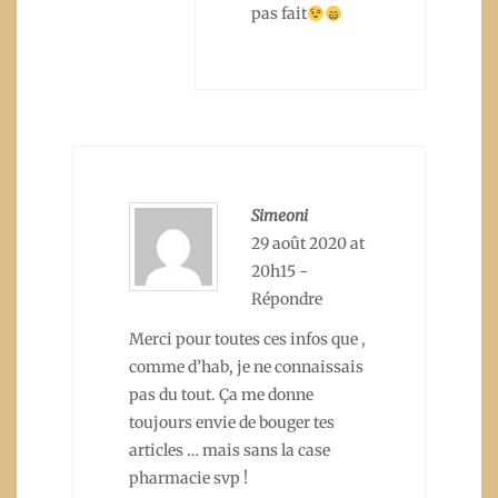
pas fait
Simeoni
29 août 2020 at
20h15
-
Répondre
Merci pour toutes ces infos que ,
comme d’hab, je ne connaissais
pas du tout. Ça me donne
toujours envie de bouger tes
articles … mais sans la case
pharmacie svp !