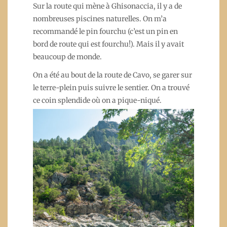
Sur la route qui mène à Ghisonaccia, il y a de
nombreuses piscines naturelles. On m’a
recommandé le pin fourchu (c’est un pin en
bord de route qui est fourchu!). Mais il y avait
beaucoup de monde.
On a été au bout de la route de Cavo, se garer sur
le terre-plein puis suivre le sentier. On a trouvé
ce coin splendide où on a pique-niqué.