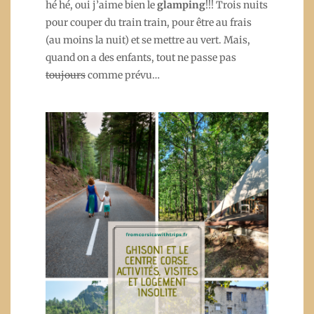
hé hé, oui j’aime bien le
glamping
!!! Trois nuits
pour couper du train train, pour être au frais
(au moins la nuit) et se mettre au vert. Mais,
quand on a des enfants, tout ne passe pas
toujours
comme prévu…