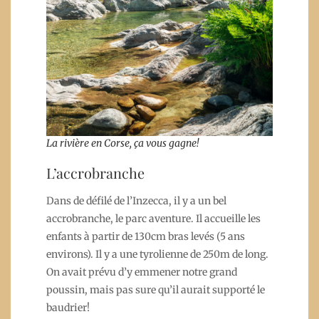
La rivière en Corse, ça vous gagne!
L’accrobranche
Dans de défilé de l’Inzecca, il y a un bel
accrobranche, le parc aventure. Il accueille les
enfants à partir de 130cm bras levés (5 ans
environs). Il y a une tyrolienne de 250m de long.
On avait prévu d’y emmener notre grand
poussin, mais pas sure qu’il aurait supporté le
baudrier!