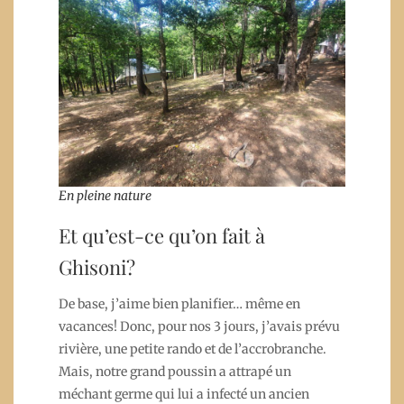
En pleine nature
Et qu’est-ce qu’on fait à
Ghisoni?
De base, j’aime bien planifier… même en
vacances! Donc, pour nos 3 jours, j’avais prévu
rivière, une petite rando et de l’accrobranche.
Mais, notre grand poussin a attrapé un
méchant germe qui lui a infecté un ancien