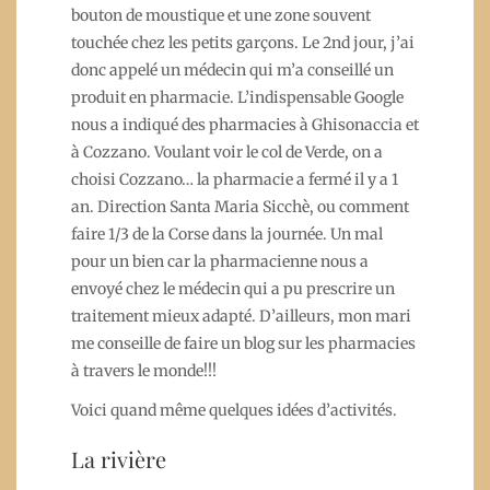
bouton de moustique et une zone souvent
touchée chez les petits garçons. Le 2nd jour, j’ai
donc appelé un médecin qui m’a conseillé un
produit en pharmacie. L’indispensable Google
nous a indiqué des pharmacies à Ghisonaccia et
à Cozzano. Voulant voir le col de Verde, on a
choisi Cozzano… la pharmacie a fermé il y a 1
an. Direction Santa Maria Sicchè, ou comment
faire 1/3 de la Corse dans la journée. Un mal
pour un bien car la pharmacienne nous a
envoyé chez le médecin qui a pu prescrire un
traitement mieux adapté. D’ailleurs, mon mari
me conseille de faire un blog sur les pharmacies
à travers le monde!!!
Voici quand même quelques idées d’activités.
La rivière