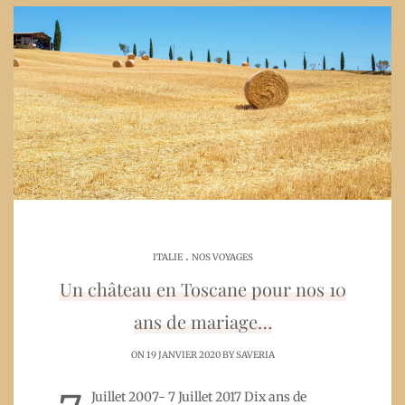
.
ITALIE
NOS VOYAGES
Un château en Toscane pour nos 10
ans de mariage…
ON 19 JANVIER 2020 BY
SAVERIA
Juillet 2007- 7 Juillet 2017 Dix ans de