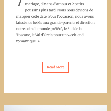
7
mariage, dix ans d’amour et 2 petits
poussins plus tard. Nous nous devions de
marquer cette date! Pour l’occasion, nous avons
laissé nos bébés aux grands-parents et direction
notre coin du monde préféré, le Sud de la
Toscane, le Val d’Orcia pour un week-end
romantique. A
Read More