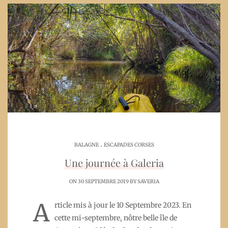
.
BALAGNE
ESCAPADES CORSES
Une journée à Galeria
ON 30 SEPTEMBRE 2019 BY
SAVERIA
A
rticle mis à jour le 10 Septembre 2023. En
cette mi-septembre, nôtre belle île de