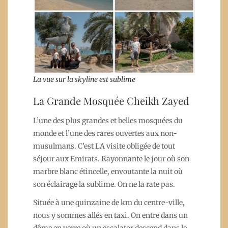
La vue sur la skyline est sublime
La Grande Mosquée Cheikh Zayed
L’une des plus grandes et belles mosquées du
monde et l’une des rares ouvertes aux non-
musulmans. C’est LA visite obligée de tout
séjour aux Emirats. Rayonnante le jour où son
marbre blanc étincelle, envoutante la nuit où
son éclairage la sublime. On ne la rate pas.
Située à une quinzaine de km du centre-ville,
nous y sommes allés en taxi. On entre dans un