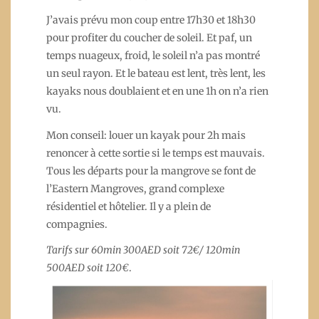
J’avais prévu mon coup entre 17h30 et 18h30
pour profiter du coucher de soleil. Et paf, un
temps nuageux, froid, le soleil n’a pas montré
un seul rayon. Et le bateau est lent, très lent, les
kayaks nous doublaient et en une 1h on n’a rien
vu.
Mon conseil: louer un kayak pour 2h mais
renoncer à cette sortie si le temps est mauvais.
Tous les départs pour la mangrove se font de
l’Eastern Mangroves, grand complexe
résidentiel et hôtelier. Il y a plein de
compagnies.
Tarifs sur 60min 300AED soit 72€/ 120min
500AED soit 120€
.