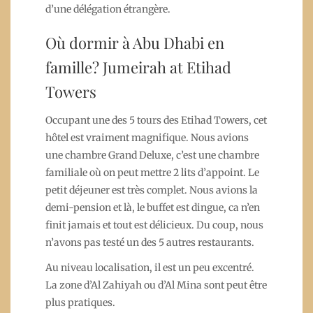
d’une délégation étrangère.
Où dormir à Abu Dhabi en
famille? Jumeirah at Etihad
Towers
Occupant une des 5 tours des Etihad Towers, cet
hôtel est vraiment magnifique. Nous avions
une chambre Grand Deluxe, c’est une chambre
familiale où on peut mettre 2 lits d’appoint. Le
petit déjeuner est très complet. Nous avions la
demi-pension et là, le buffet est dingue, ca n’en
finit jamais et tout est délicieux. Du coup, nous
n’avons pas testé un des 5 autres restaurants.
Au niveau localisation, il est un peu excentré.
La zone d’Al Zahiyah ou d’Al Mina sont peut être
plus pratiques.