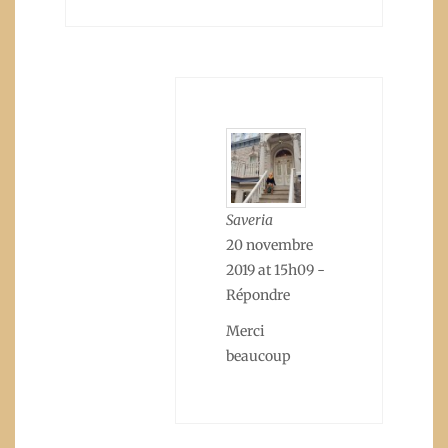
Saveria
20 novembre
2019 at 15h09
-
Répondre
Merci
beaucoup