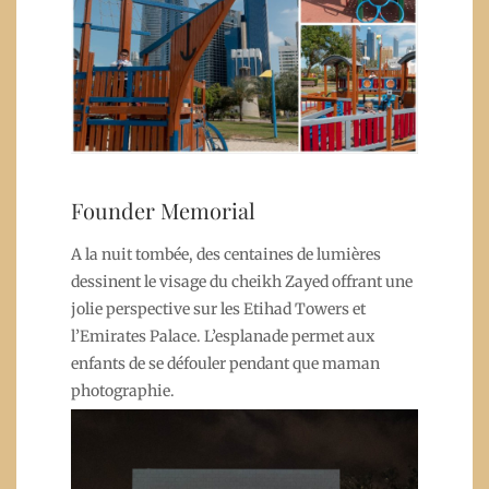
Founder Memorial
A la nuit tombée, des centaines de lumières
dessinent le visage du cheikh Zayed offrant une
jolie perspective sur les Etihad Towers et
l’Emirates Palace. L’esplanade permet aux
enfants de se défouler pendant que maman
photographie.