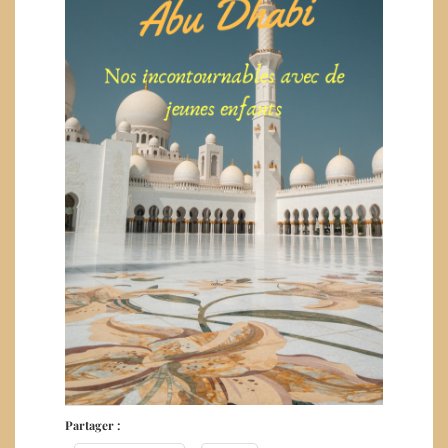
Partager :