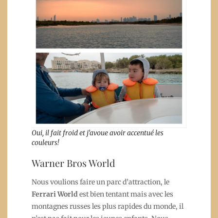
Oui, il fait froid et j’avoue avoir accentué les
couleurs!
Warner Bros World
Nous voulions faire un parc d’attraction, le
Ferrari World
est bien tentant mais avec les
montagnes russes les plus rapides du monde, il