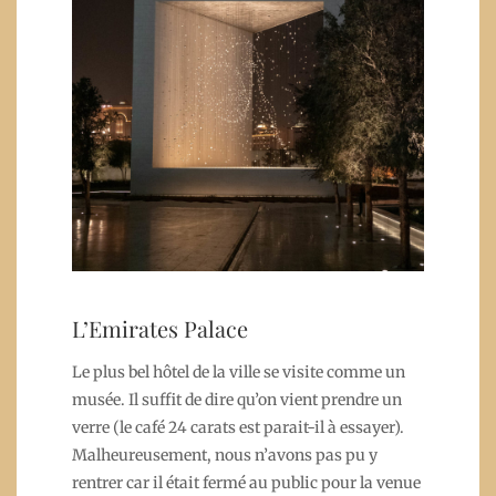
L’Emirates Palace
Le plus bel hôtel de la ville se visite comme un
musée. Il suffit de dire qu’on vient prendre un
verre (le café 24 carats est parait-il à essayer).
Malheureusement, nous n’avons pas pu y
rentrer car il était fermé au public pour la venue