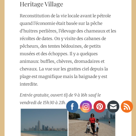
Heritage Village
Reconstitution de la vie locale avant le pétrole
quand l’économie était basée sur la pêche
d’huitres perlières, l’élevage des chameaux et les
récoltes de dates. On y visite des cabanes de
pêcheurs, des tentes bédouines, de petits
musées et des échoppes. Il y a quelques
animaux: buffles, chèvres, dromadaires et
chevaux. La vue sur les grattes ciel depuis la
plage est magnifique mais la baignade y est
interdite.
Entrée gratuite, ouvert tlj de 9 à 16h sauf le
vendredi de 15h30 à 21h
.