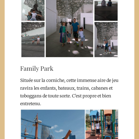
Family Park
Située sur la corniche, cette immense aire de jeu
ravira les enfants, bateaux, trains, cabanes et
toboggans de toute sorte. C’est propre et bien
entretenu.