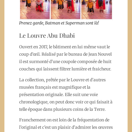
Prenez garde, Batman et Superman sont là
!
Le Louvre Abu Dhabi
Ouvert en 2017, le bâtiment en lui même vaut le
coup d’œil. Réalisé par le bureau de Jean Nouvel
il est surmonté d’une coupole composée de huit
couches qui laissent filtrer lumière et fraicheur.
La collection, prêtée par le Louvre et d’autres
musées français est magnifique et la
présentation originale. Elle suit une voie
chronologique, on peut donc voir ce qui faisait à
telle époque dans plusieurs coins de la Terre.
Franchement on est loin de la fréquentation de
l’original et c’est un plaisir d’admirer les œuvres