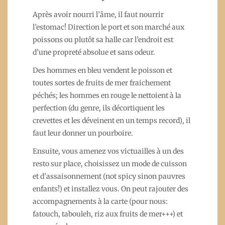
Après avoir nourri l’âme, il faut nourrir
l’estomac! Direction le port et son marché aux
poissons ou plutôt sa halle car l’endroit est
d’une propreté absolue et sans odeur.
Des hommes en bleu vendent le poisson et
toutes sortes de fruits de mer fraichement
péchés; les hommes en rouge le nettoient à la
perfection (du genre, ils décortiquent les
crevettes et les déveinent en un temps record), il
faut leur donner un pourboire.
Ensuite, vous amenez vos victuailles à un des
resto sur place, choisissez un mode de cuisson
et d’assaisonnement (not spicy sinon pauvres
enfants!) et installez vous. On peut rajouter des
accompagnements à la carte (pour nous:
fatouch, tabouleh, riz aux fruits de mer+++) et