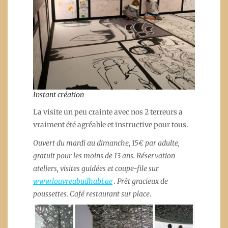
Instant création
La visite un peu crainte avec nos 2 terreurs a
vraiment été agréable et instructive pour tous.
Ouvert du mardi au dimanche, 15€ par adulte,
gratuit pour les moins de 13 ans. Réservation
ateliers, visites guidées et coupe-file sur
www.louvreabudhabi.ae
. Prêt gracieux de
poussettes. Café restaurant sur place
.