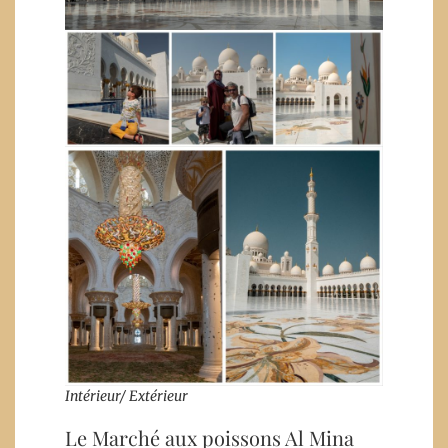
Intérieur/ Extérieur
Le Marché aux poissons Al Mina