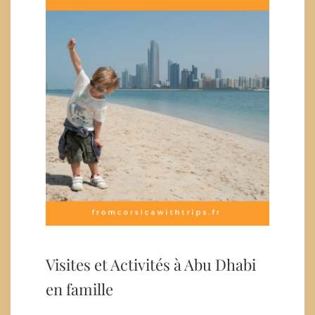
Visites et Activités à Abu Dhabi
en famille