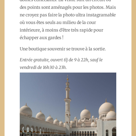
des points sont aménagés pour les photos. Mais
ne croyez pas faire la photo ultra instagramable
où vous êtes seuls au milieu de la cour
intérieure, à moins d’être très rapide pour
échapper aux gardes !
Une boutique souvenir se trouve à la sortie.
Entrée gratuite, ouvert tlj de 9 à 22h, sauf le
vendredi de 16h30 à 23h.