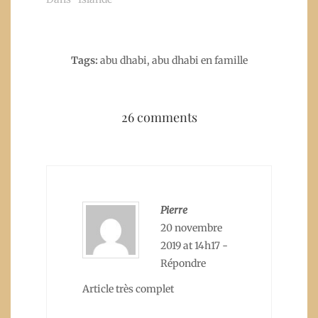
Tags:
abu dhabi
,
abu dhabi en famille
26 comments
Pierre
20 novembre
2019 at 14h17
-
Répondre
Article très complet