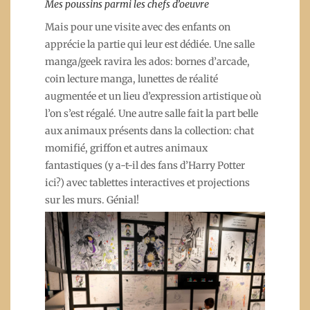
Mes poussins parmi les chefs d’oeuvre
Mais pour une visite avec des enfants on
apprécie la partie qui leur est dédiée. Une salle
manga/geek ravira les ados: bornes d’arcade,
coin lecture manga, lunettes de réalité
augmentée et un lieu d’expression artistique où
l’on s’est régalé. Une autre salle fait la part belle
aux animaux présents dans la collection: chat
momifié, griffon et autres animaux
fantastiques (y a-t-il des fans d’Harry Potter
ici?) avec tablettes interactives et projections
sur les murs. Génial!