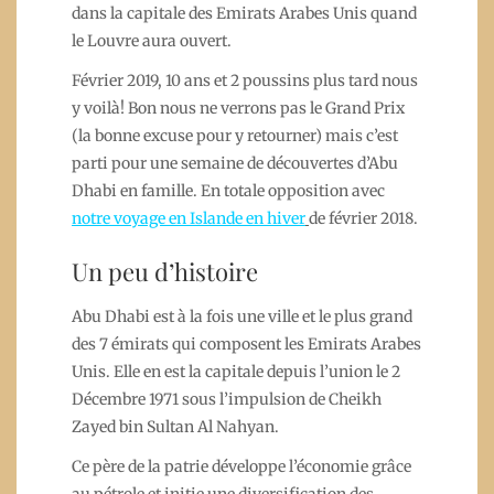
dans la capitale des Emirats Arabes Unis quand
le Louvre aura ouvert.
Février 2019, 10 ans et 2 poussins plus tard nous
y voilà! Bon nous ne verrons pas le Grand Prix
(la bonne excuse pour y retourner) mais c’est
parti pour une semaine de découvertes d’Abu
Dhabi en famille. En totale opposition avec
notre voyage en Islande en hiver
de février 2018.
Un peu d’histoire
Abu Dhabi est à la fois une ville et le plus grand
des 7 émirats qui composent les Emirats Arabes
Unis. Elle en est la capitale depuis l’union le 2
Décembre 1971 sous l’impulsion de Cheikh
Zayed bin Sultan Al Nahyan.
Ce père de la patrie développe l’économie grâce