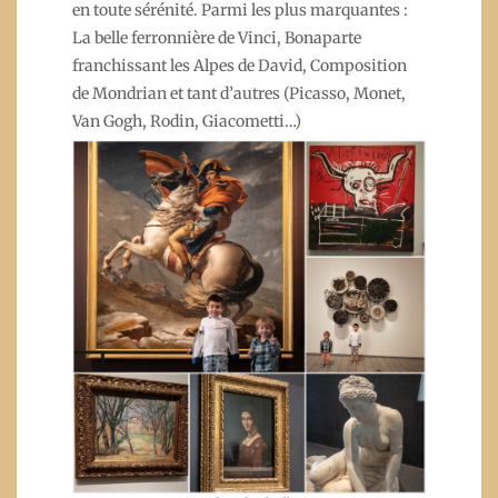
en toute sérénité. Parmi les plus marquantes :
La belle ferronnière de Vinci, Bonaparte
franchissant les Alpes de David, Composition
de Mondrian et tant d’autres (Picasso, Monet,
Van Gogh, Rodin, Giacometti…)