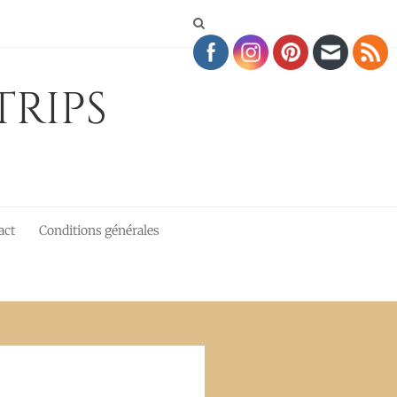
Trips
act
Conditions générales