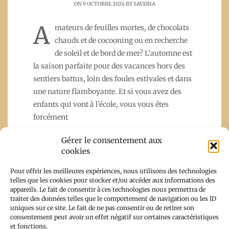
ON 9 OCTOBRE 2024 BY
SAVERIA
A
mateurs de feuilles mortes, de chocolats
chauds et de cocooning ou en recherche
de soleil et de bord de mer? L’automne est
la saison parfaite pour des vacances hors des
sentiers battus, loin des foules estivales et dans
une nature flamboyante. Et si vous avez des
enfants qui vont à l’école, vous vous êtes
forcément
Gérer le consentement aux
cookies
Read More
Pour offrir les meilleures expériences, nous utilisons des technologies
telles que les cookies pour stocker et/ou accéder aux informations des
appareils. Le fait de consentir à ces technologies nous permettra de
traiter des données telles que le comportement de navigation ou les ID
uniques sur ce site. Le fait de ne pas consentir ou de retirer son
consentement peut avoir un effet négatif sur certaines caractéristiques
et fonctions.