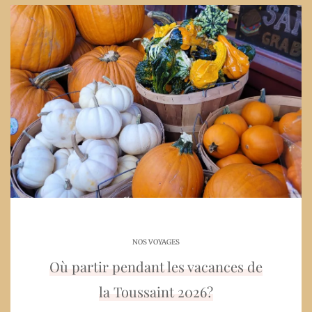
NOS VOYAGES
Où partir pendant les vacances de
la Toussaint 2026?