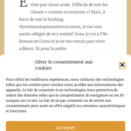
E
n’est pas chose aisée. Difficile de voir les
choses « comme un touriste »! Mais, à
force de voir le hashtag
#jevislaoutupassestesvacances, je me suis
sentie obligée de m’y mettre! Donc je vis à l’Ile-
Rousse en Corse et je ne me verrais pas vivre
ailleurs. Et pour la petite
Gérer le consentement aux
cookies
Read More
Pour offrir les meilleures expériences, nous utilisons des technologies
telles que les cookies pour stocker et/ou accéder aux informations des
appareils. Le fait de consentir à ces technologies nous permettra de
traiter des données telles que le comportement de navigation ou les ID
uniques sur ce site. Le fait de ne pas consentir ou de retirer son
consentement peut avoir un effet négatif sur certaines caractéristiques
et fonctions.
Accepter