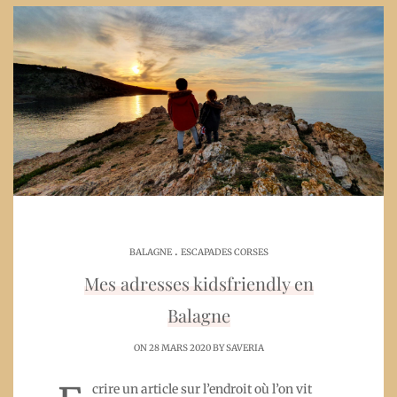
.
BALAGNE
ESCAPADES CORSES
Mes adresses kidsfriendly en
Balagne
ON 28 MARS 2020 BY
SAVERIA
crire un article sur l’endroit où l’on vit